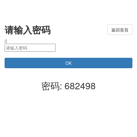
请输入密码
返回首頁
密码: 682498